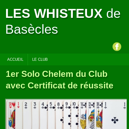
LES WHISTEUX
de
Basècles
ACCUEIL
LE CLUB
1er Solo Chelem du Club
avec Certificat de réussite