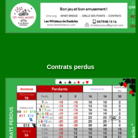
Contrats perdus