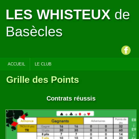
LES WHISTEUX
de
Basècles
ACCUEIL
LE CLUB
Grille des Points
Contrats réussis