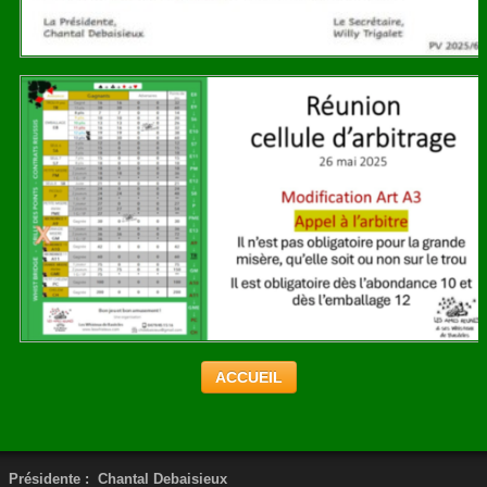
ACCUEIL
Présidente :
Chantal Debaisieux