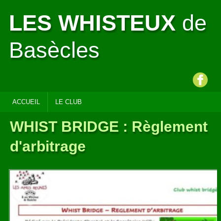
LES WHISTEUX
de
Basècles
ACCUEIL
LE CLUB
WHIST BRIDGE : Règlement
d'arbitrage