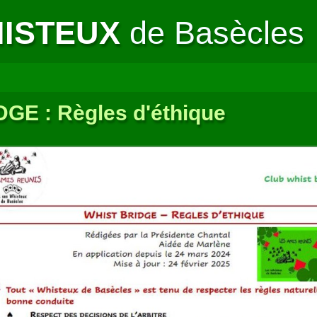
HISTEUX
de Basècles
GE : Règles d'éthique